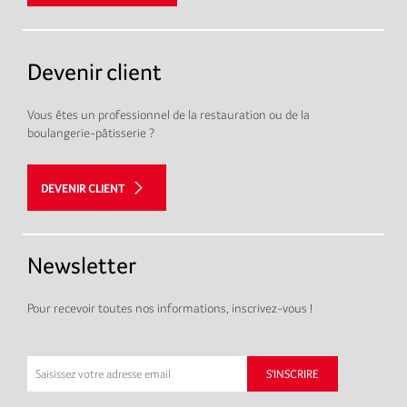
Devenir client
Vous êtes un professionnel de la restauration ou de la
boulangerie-pâtisserie ?
DEVENIR CLIENT
Newsletter
Pour recevoir toutes nos informations, inscrivez-vous !