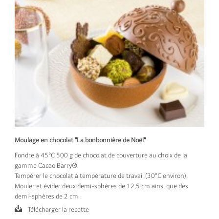
Moulage en chocolat "La bonbonnière de Noël"
Fondre à 45°C 500 g de chocolat de couverture au choix de la
gamme Cacao Barry®.
Tempérer le chocolat à température de travail (30°C environ).
Mouler et évider deux demi-sphères de 12,5 cm ainsi que des
demi-sphères de 2 cm.
Télécharger la recette