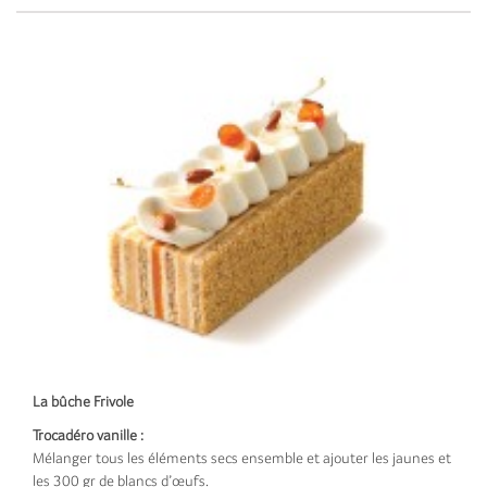
La bûche Frivole
Trocadéro vanille :
Mélanger tous les éléments secs ensemble et ajouter les jaunes et
les 300 gr de blancs d’œufs.