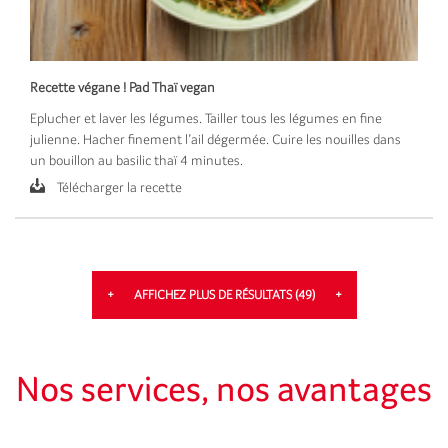
Recette végane ! Pad Thaï vegan
Eplucher et laver les légumes.
Tailler tous les légumes en fine
julienne.
Hacher finement l’ail dégermée.
Cuire les nouilles dans
un bouillon au basilic thaï 4 minutes.
Télécharger la recette
AFFICHEZ PLUS DE RÉSULTATS (49)
Nos services, nos avantages