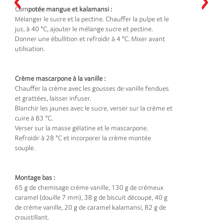
Compotée mangue et kalamansi :
Mélanger le sucre et la pectine. Chauffer la pulpe et le
jus, à 40 °C, ajouter le mélange sucre et pectine.
Donner une ébullition et refroidir à 4 °C. Mixer avant
utilisation.
Crème mascarpone à la vanille :
Chauffer la crème avec les gousses de vanille fendues
et grattées, laisser infuser.
Blanchir les jaunes avec le sucre, verser sur la crème et
cuire à 83 °C.
Verser sur la masse gélatine et le mascarpone.
Refroidir à 28 °C et incorporer la crème montée
souple.
Montage bas :
65 g de chemisage crème vanille, 130 g de crémeux
caramel (douille 7 mm), 38 g de biscuit découpé, 40 g
de crème vanille, 20 g de caramel kalamansi, 82 g de
croustillant.