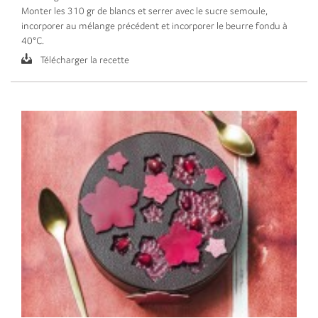
Monter les 310 gr de blancs et serrer avec le sucre semoule,
incorporer au mélange précédent et incorporer le beurre fondu à
40°C.
Télécharger la recette