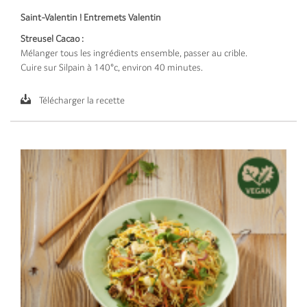
Saint-Valentin ! Entremets Valentin
Streusel Cacao :
Mélanger tous les ingrédients ensemble, passer au crible.
Cuire sur Silpain à 140°c, environ 40 minutes.
Télécharger la recette