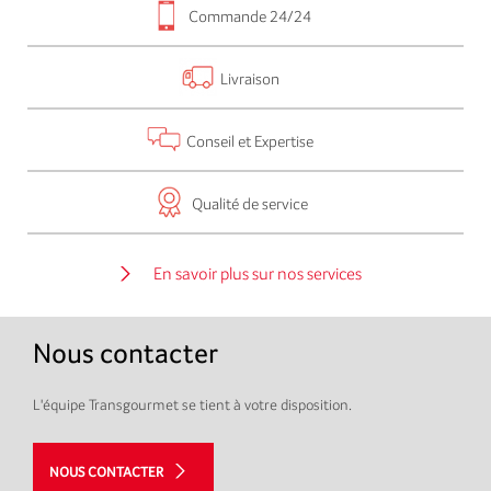
Commande 24/24
Livraison
Conseil et Expertise
Qualité de service
En savoir plus sur nos services
Nous contacter
L'équipe Transgourmet se tient à votre disposition.
NOUS CONTACTER