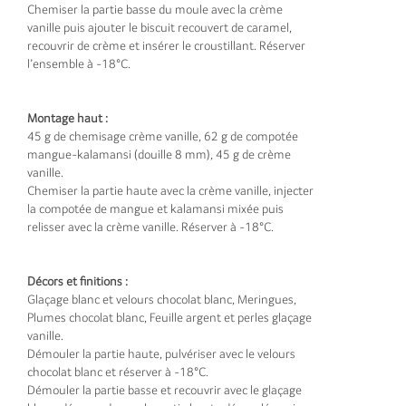
Chemiser la partie basse du moule avec la crème
vanille puis ajouter le biscuit recouvert de caramel,
recouvrir de crème et insérer le croustillant. Réserver
l’ensemble à -18°C.
Montage haut :
45 g de chemisage crème vanille, 62 g de compotée
mangue-kalamansi (douille 8 mm), 45 g de crème
vanille.
Chemiser la partie haute avec la crème vanille, injecter
la compotée de mangue et kalamansi mixée puis
relisser avec la crème vanille. Réserver à -18°C.
Décors et finitions :
Glaçage blanc et velours chocolat blanc, Meringues,
Plumes chocolat blanc, Feuille argent et perles glaçage
vanille.
Démouler la partie haute, pulvériser avec le velours
chocolat blanc et réserver à -18°C.
Démouler la partie basse et recouvrir avec le glaçage