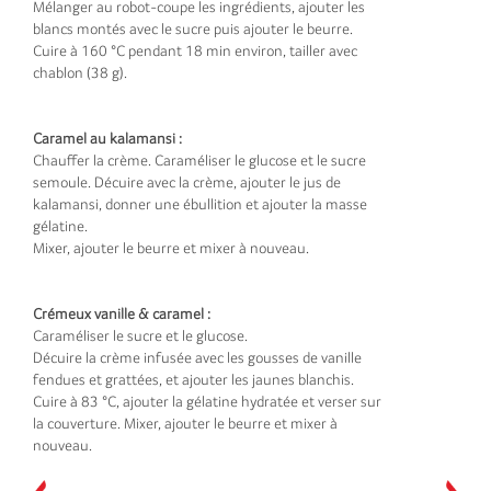
Mélanger au robot-coupe les ingrédients, ajouter les
blancs montés avec le sucre puis ajouter le beurre.
Cuire à 160 °C pendant 18 min environ, tailler avec
chablon (38 g).
Caramel au kalamansi :
Chauffer la crème. Caraméliser le glucose et le sucre
semoule. Décuire avec la crème, ajouter le jus de
kalamansi, donner une ébullition et ajouter la masse
gélatine.
Mixer, ajouter le beurre et mixer à nouveau.
Crémeux vanille & caramel :
Caraméliser le sucre et le glucose.
Décuire la crème infusée avec les gousses de vanille
fendues et grattées, et ajouter les jaunes blanchis.
Cuire à 83 °C, ajouter la gélatine hydratée et verser sur
la couverture. Mixer, ajouter le beurre et mixer à
nouveau.