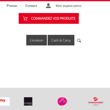
Mon espace perso
Presse
Contact
COMMANDEZ VOS PRODUITS
Livraison
Cash & Carry