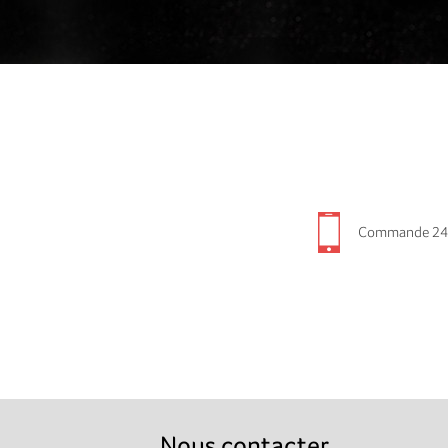
Commande 24
Nous contacter