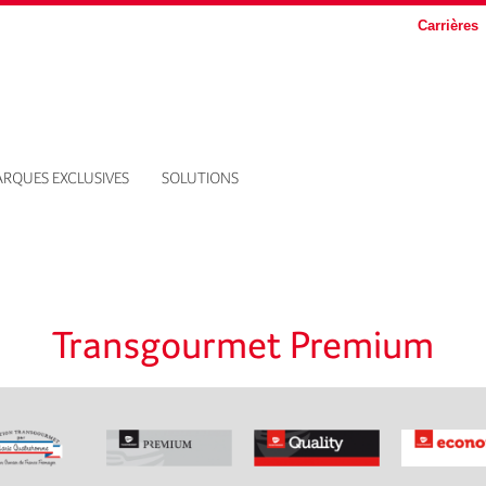
Carrières
RQUES EXCLUSIVES
SOLUTIONS
Transgourmet Premium