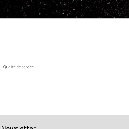
Qualité de service
Newsletter