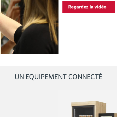
UN EQUIPEMENT CONNECTÉ