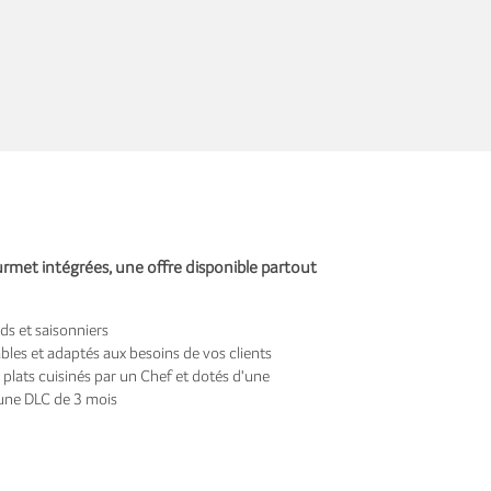
rmet intégrées, une offre disponible partout
ds et saisonniers
bles et adaptés aux besoins de vos clients
plats cuisinés par un Chef et dotés d'une
 une DLC de 3 mois