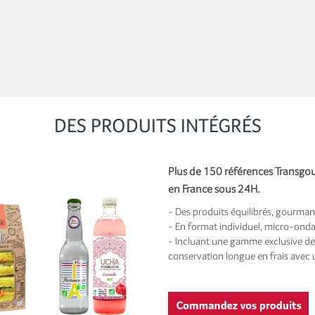
DES PRODUITS INTÉGRÉS
Plus de 150 références Transgou
en France sous 24H.
- Des produits équilibrés, gourman
- En format individuel, micro-onda
- Incluant une gamme exclusive de 
conservation longue en frais avec