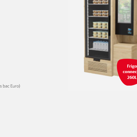
s bac Euro)