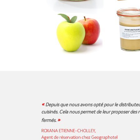
«
Depuis que nous avons opté pour le distributeur
cuisinés. Cela nous permet de leur proposer des r
»
fermés.
ROXANA ETIENNE-CHOLLEY,
Agent de réservation chez Geographotel