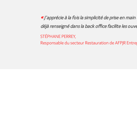
«
J’apprécie à la fois la simplicité de prise en ma
déjà renseigné dans la back office facilite les ouve
STÉPHANE PERREY,
Responsable du secteur Restauration de AFPJR Entre