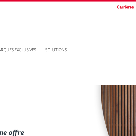
Carrières
RQUES EXCLUSIVES
SOLUTIONS