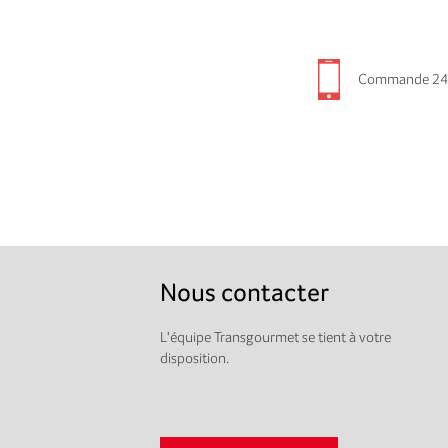
Commande 24
Nous contacter
L'équipe Transgourmet se tient à votre
disposition.