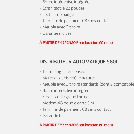
- Borne intéractive intégrée
- Écran tactile 22 pouces
- Lecteur de badge
- Terminal de paiement CB sans contact
- Meuble avec 3 tiroirs
- Garantie incluse
À PARTIR DE 495€/MOIS (en location 60 mois)
DISTRIBUTEUR AUTOMATIQUE 580L
- Technologie d'ascenseur
- Matériaux bois chêne naturel
- Meuble avec 3 tiroirs standards (dont 2 compatible
- Borne intéractive intégrée
- Écran tactile grand format
- Modem 4G double carte SIM
- Terminal de paiement CB sans contact
- Garantie incluse
À PARTIR DE 566€/MOIS (en location 60 mois)