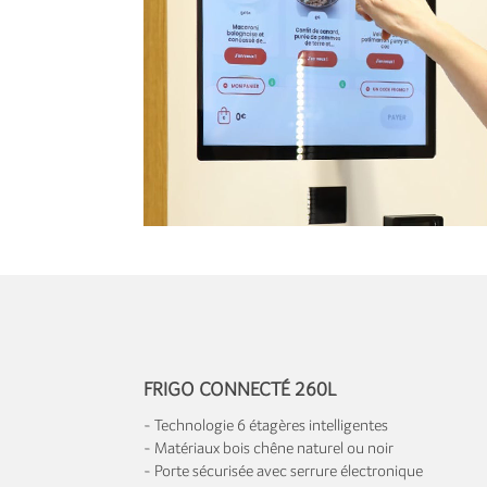
FRIGO CONNECTÉ
260L
- Technologie 6 étagères intelligentes
- Matériaux bois chêne naturel ou noir
- Porte sécurisée avec serrure électronique