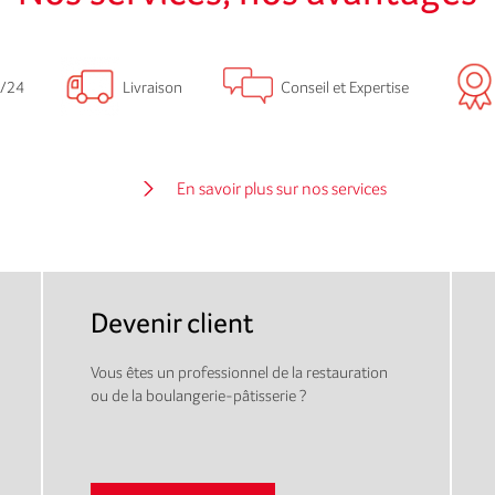
/24
Livraison
Conseil et Expertise
En savoir plus sur nos services
Devenir client
Vous êtes un professionnel de la restauration
ou de la boulangerie-pâtisserie ?