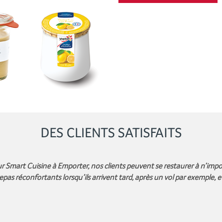
DES CLIENTS SATISFAITS
 Smart Cuisine à Emporter, nos clients peuvent se restaurer à n’impor
epas réconfortants lorsqu’ils arrivent tard, après un vol par exemple, 