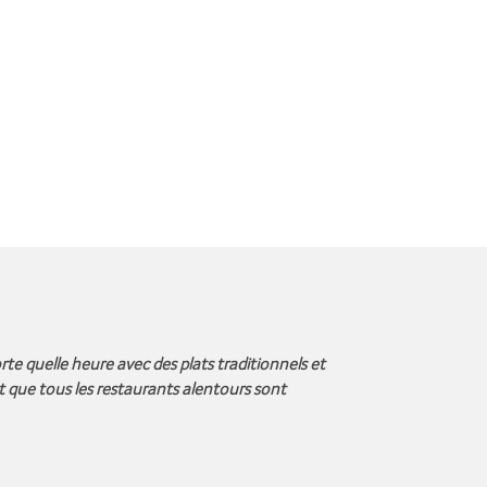
te quelle heure avec des plats traditionnels et
et que tous les restaurants alentours sont