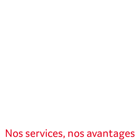
Nos services, nos avantages