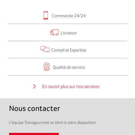
Commande 24/24
Livraison
Conseil et Expertise
Qualité de service
En savoir plus sur nos services
Nous contacter
L'équipe Transgourmet se tient à votre disposition.