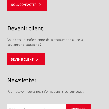
NOUS CONTACTER
Devenir client
Vous êtes un professionnel de la restauration ou de la
boulangerie-pâtisserie ?
DEVENIR CLIENT
Newsletter
Pour recevoir toutes nos informations, inscrivez-vous !