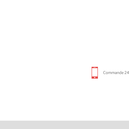
Commande 24