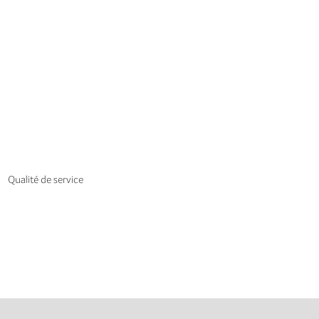
Qualité de service