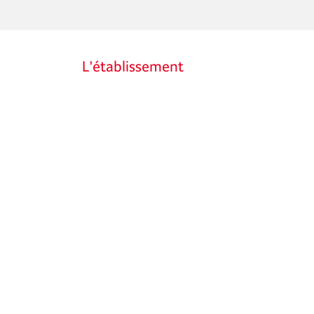
L'établissement