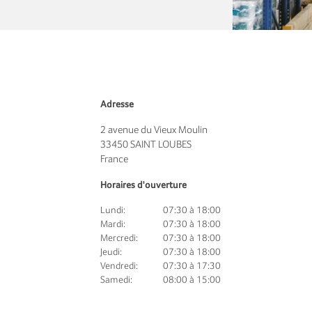
Adresse
2 avenue du Vieux Moulin
33450
SAINT LOUBES
France
Horaires d'ouverture
Lundi:
07:30 à 18:00
Mardi:
07:30 à 18:00
Mercredi:
07:30 à 18:00
Jeudi:
07:30 à 18:00
Vendredi:
07:30 à 17:30
Samedi:
08:00 à 15:00