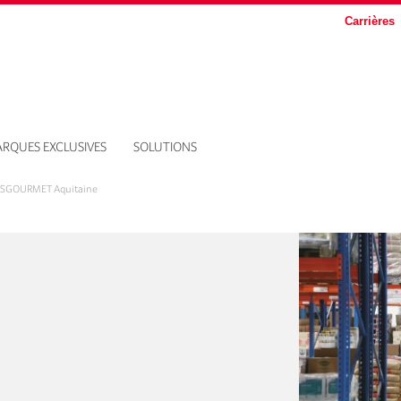
Carrières
RQUES EXCLUSIVES
SOLUTIONS
SGOURMET Aquitaine