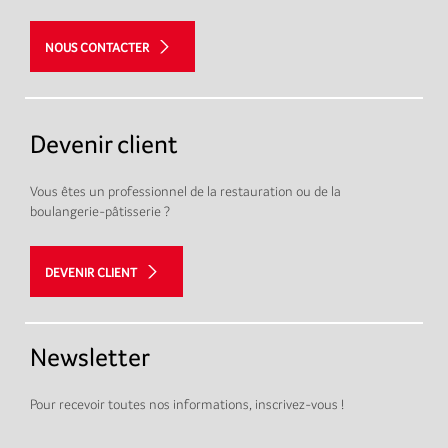
NOUS CONTACTER
Devenir client
Vous êtes un professionnel de la restauration ou de la
boulangerie-pâtisserie ?
DEVENIR CLIENT
Newsletter
Pour recevoir toutes nos informations, inscrivez-vous !