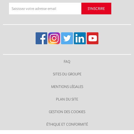
FAQ
SITES DU GROUPE
MENTIONS LÉGALES
PLAN DU SITE
GESTION DES COOKIES
ÉTHIQUE ET CONFORMITÉ