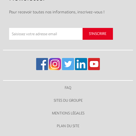
Pour recevoir toutes nos informations, inscrivez-vous !
FAQ
SITES DU GROUPE
MENTIONS LÉGALES
PLAN DU SITE