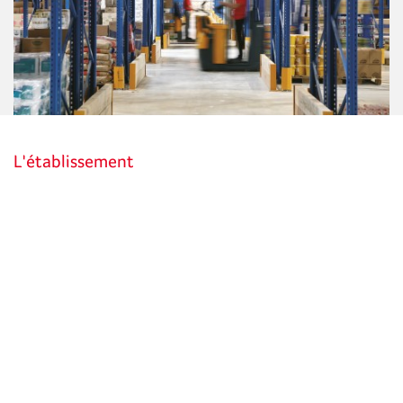
L'établissement