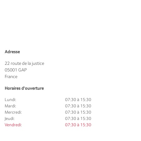
Adresse
22 route de la justice
05001
GAP
France
Horaires d'ouverture
Lundi:
07:30 à 15:30
Mardi:
07:30 à 15:30
Mercredi:
07:30 à 15:30
Jeudi:
07:30 à 15:30
Vendredi:
07:30 à 15:30