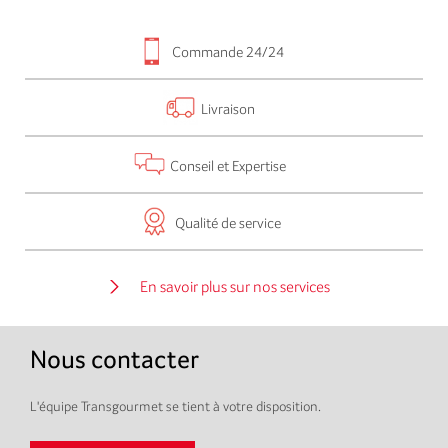
Commande 24/24
Livraison
Conseil et Expertise
Qualité de service
En savoir plus sur nos services
Nous contacter
L'équipe Transgourmet se tient à votre disposition.