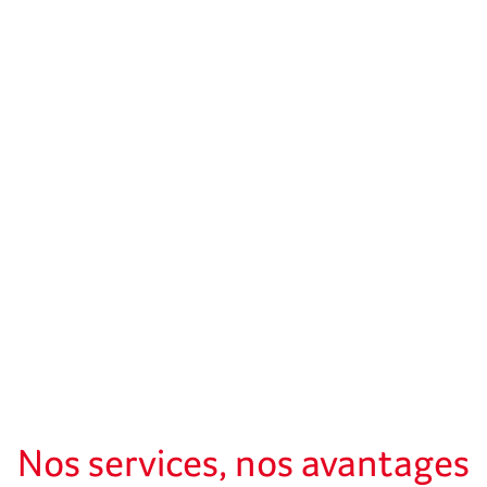
Nos services, nos avantages