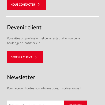
NOUS CONTACTER
Devenir client
Vous êtes un professionnel de la restauration ou de la
boulangerie-pâtisserie ?
DEVENIR CLIENT
Newsletter
Pour recevoir toutes nos informations, inscrivez-vous !