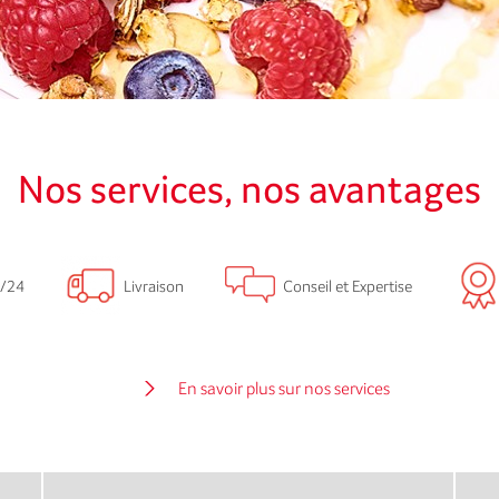
Nos services, nos avantages
/24
Livraison
Conseil et Expertise
En savoir plus sur nos services