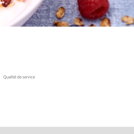
Qualité de service