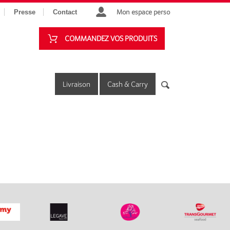
Mon espace perso
Presse
Contact
COMMANDEZ VOS PRODUITS
Livraison
Cash & Carry