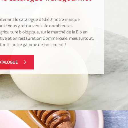
ntenant le catalogue dédié à notre marque
ra ! Vous y retrouverez de nombreuses
agriculture biologique, sur le marché de la Bio en
tive et en restauration Commerciale, mais surtout,
z toute notre gamme de lancement !
ATALOGUE