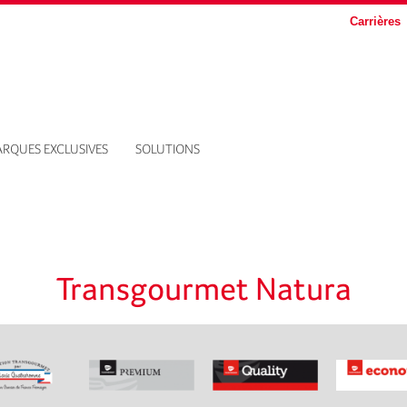
Carrières
RQUES EXCLUSIVES
SOLUTIONS
Transgourmet Natura