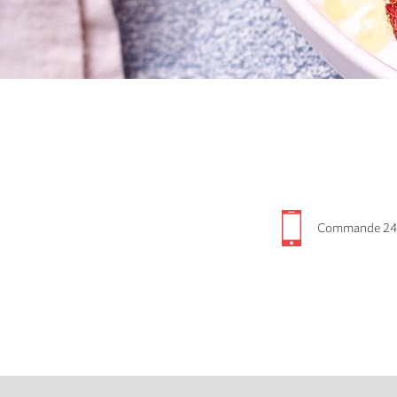
Commande 24