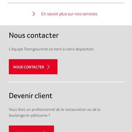
En savoir plus sur nos services
Nous contacter
L'équipe Transgourmet se tient à votre disposition.
NOUS CONTACTER
Devenir client
Vous êtes un professionnel de la restauration ou de la
boulangerie-pâtisserie ?