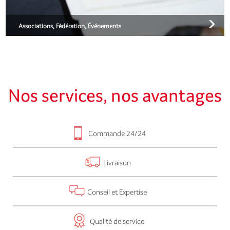
Associations, Fédération, Événements
Nos services, nos avantages
Commande 24/24
Livraison
Conseil et Expertise
Qualité de service