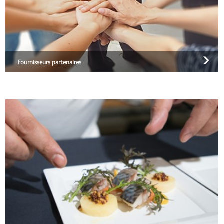
Fournisseurs partenaires