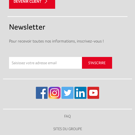
DEVENIR CLIENT
Newsletter
Pour recevoir toutes nos informations, inscrivez-vous !
FAQ
SITES DU GROUPE