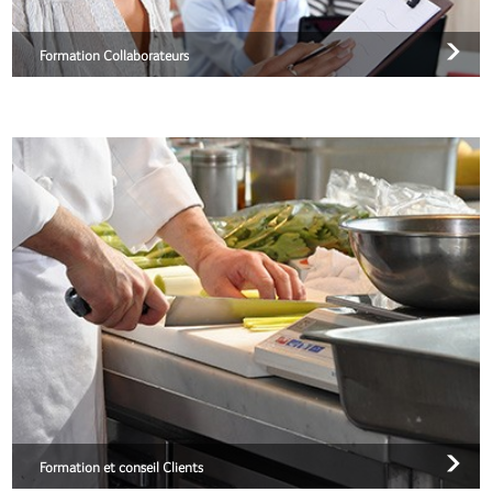
Formation Collaborateurs
Formation et conseil Clients