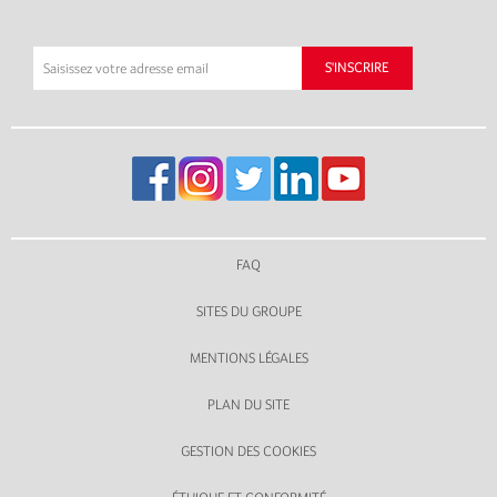
FAQ
SITES DU GROUPE
MENTIONS LÉGALES
PLAN DU SITE
GESTION DES COOKIES