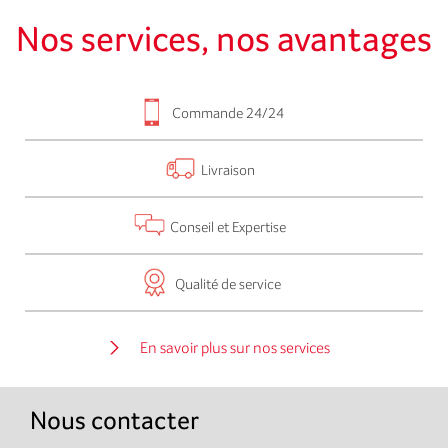
Nos services, nos avantages
Commande 24/24
Livraison
Conseil et Expertise
Qualité de service
En savoir plus sur nos services
Nous contacter