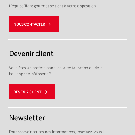
L'équipe Transgourmet se tient à votre disposition.
NOUS CONTACTER
Devenir client
Vous êtes un professionnel de la restauration ou de la
boulangerie-pâtisserie ?
DEVENIR CLIENT
Newsletter
Pour recevoir toutes nos informations, inscrivez-vous !