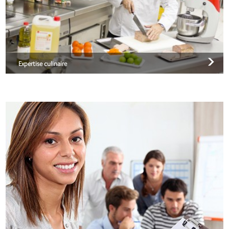
Expertise culinaire