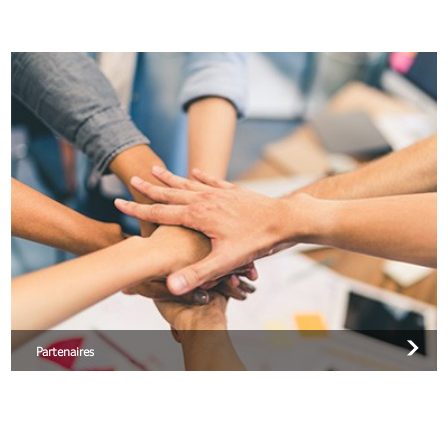
Partenaires