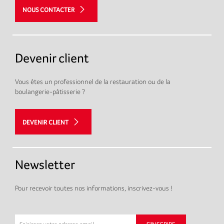
NOUS CONTACTER
Devenir client
Vous êtes un professionnel de la restauration ou de la
boulangerie-pâtisserie ?
DEVENIR CLIENT
Newsletter
Pour recevoir toutes nos informations, inscrivez-vous !