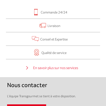
Commande 24/24
Livraison
Conseil et Expertise
Qualité de service
En savoir plus sur nos services
Nous contacter
L'équipe Transgourmet se tient à votre disposition.