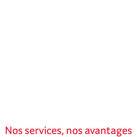
Nos services, nos avantages