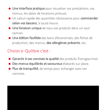
Une interface pratique
pour visualiser vos prestations, vos
menus, les dates de livraisons prévues.
Un calcul rapide des quantités nécessaires pour
commander
selon vos besoins
, à toute heure.
Une livraison unique
de tous vos produits dans un seul
camion.
Une édition facilitée
des bons d'économats, des fiches de
production, des menus,
des allergènes présents
, etc.
Choisir e-Quilibre c'est :
Garantir à ses convives la qualité
des produits Transgourmet.
Des menus équilibrés et savoureux
élaborés sur place.
Plus de tranquilité
, de temps pour échanger avec ses
convives.