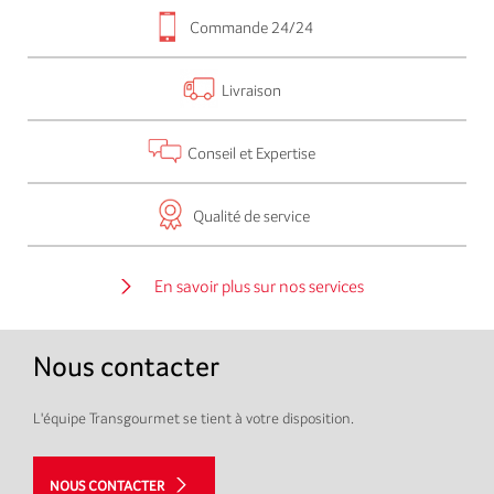
Commande 24/24
Livraison
Conseil et Expertise
Qualité de service
En savoir plus sur nos services
Nous contacter
L'équipe Transgourmet se tient à votre disposition.
NOUS CONTACTER