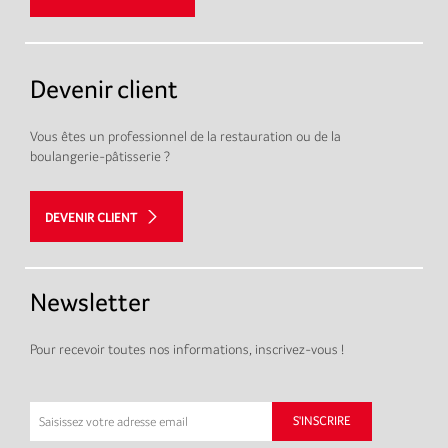
Devenir client
Vous êtes un professionnel de la restauration ou de la
boulangerie-pâtisserie ?
DEVENIR CLIENT
Newsletter
Pour recevoir toutes nos informations, inscrivez-vous !