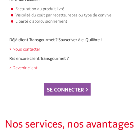
Facturation au produit livré
Visibilité du coût par recette, repas ou type de convive
Liberté d’approvisionnement
Déjà client Transgourmet ? Souscrivez à e-Quilibre !
> Nous contacter
Pas encore client Transgourmet ?
> Devenir client
Nos services, nos avantages