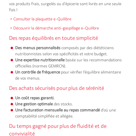
vos produits frais, surgelés ou d’épicerie sont livrés en une seule
fois !
> Consulter la plaquette e-Quilibre
> Découvrir la démarche anti-gaspillage e-Quilibre
Des repas équilibrés en toute simplicité
Des menus personnalisés
composés par des diététiciens
nutritionnistes selon vos spécificités et votre budget.
Une expertise nutritionnelle
basée sur les recommandations
officielles (normes GEMRCN).
Un contrôle de fréquence
pour vérifier l'équilibre alimentaire
de vos menus.
Des achats sécurisés pour plus de sérénité
Un coût repas garanti.
Une gestion optimale
des stocks.
Une facturation mensuelle au repas commandé
d'où une
comptabilité simplifiée et allégée.
Du temps gagné pour plus de fluidité et de
convivialité