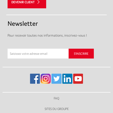
DEVENIR CLIENT
Newsletter
Pour recevoir toutes nos informations, inscrivez-vous !
FAQ
SITES DU GROUPE