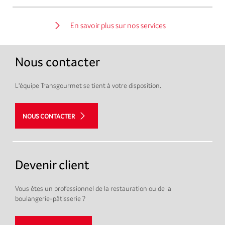
En savoir plus sur nos services
Nous contacter
L'équipe Transgourmet se tient à votre disposition.
NOUS CONTACTER
Devenir client
Vous êtes un professionnel de la restauration ou de la
boulangerie-pâtisserie ?