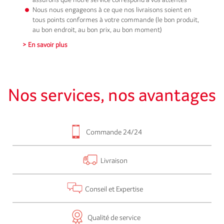
Nous nous engageons à ce que nos livraisons soient en
tous points conformes à votre commande (le bon produit,
au bon endroit, au bon prix, au bon moment)
> En savoir plus
Nos services, nos avantages
Commande 24/24
Livraison
Conseil et Expertise
Qualité de service