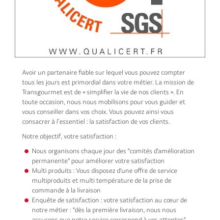
Avoir un partenaire fiable sur lequel vous pouvez compter
tous les jours est primordial dans votre métier. La mission de
Transgourmet est de « simplifier la vie de nos clients ». En
toute occasion, nous nous mobilisons pour vous guider et
vous conseiller dans vos choix. Vous pouvez ainsi vous
consacrer à l’essentiel : la satisfaction de vos clients.
Notre objectif, votre satisfaction :
Nous organisons chaque jour des "comités d'amélioration
permanente" pour améliorer votre satisfaction
Multi produits : Vous disposez d'une offre de service
multiproduits et multi température de la prise de
commande à la livraison
Enquête de satisfaction : votre satisfaction au cœur de
notre métier : "dès la première livraison, nous nous
assurons que notre service correspond à vos attentes"