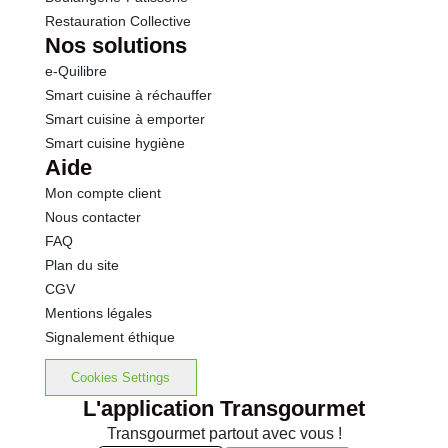
Restauration Collective
Nos solutions
e-Quilibre
Smart cuisine à réchauffer
Smart cuisine à emporter
Smart cuisine hygiène
Aide
Mon compte client
Nous contacter
FAQ
Plan du site
CGV
Mentions légales
Signalement éthique
Cookies Settings
L'application Transgourmet
Transgourmet partout avec vous !