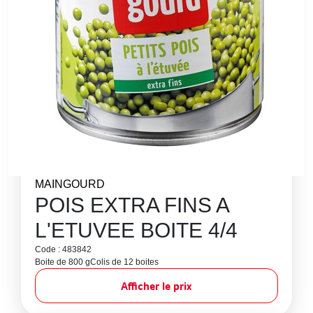
MAINGOURD
POIS EXTRA FINS A
L'ETUVEE BOITE 4/4
Code : 483842
Boite de 800 g
Colis de 12 boites
Afficher le prix