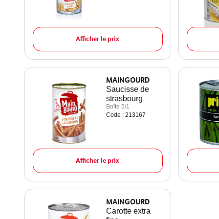
Afficher le prix
MAINGOURD
Saucisse de
strasbourg
Boîte 5/1
Code : 213167
Afficher le prix
MAINGOURD
Carotte extra