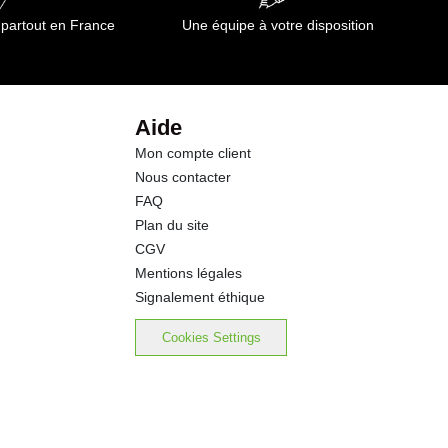
 partout en France
Une équipe à votre disposition
Aide
Mon compte client
Nous contacter
FAQ
Plan du site
CGV
Mentions légales
Signalement éthique
Cookies Settings