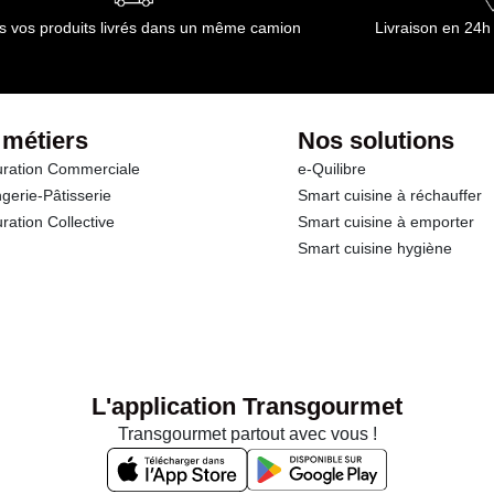
s vos produits livrés dans un même camion
Livraison en 24h
 métiers
Nos solutions
ration Commerciale
e-Quilibre
gerie-Pâtisserie
Smart cuisine à réchauffer
ration Collective
Smart cuisine à emporter
Smart cuisine hygiène
L'application Transgourmet
Transgourmet partout avec vous !