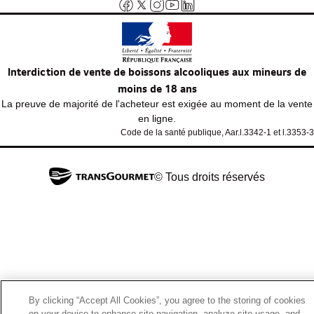
Interdiction de vente de boissons alcooliques aux mineurs de
moins de 18 ans
La preuve de majorité de l'acheteur est exigée au moment de la vente
en ligne.
Code de la santé publique, Aar.l.3342-1 et l.3353-3
© Tous droits réservés
By clicking “Accept All Cookies”, you agree to the storing of cookies
on your device to enhance site navigation, analyze site usage, and