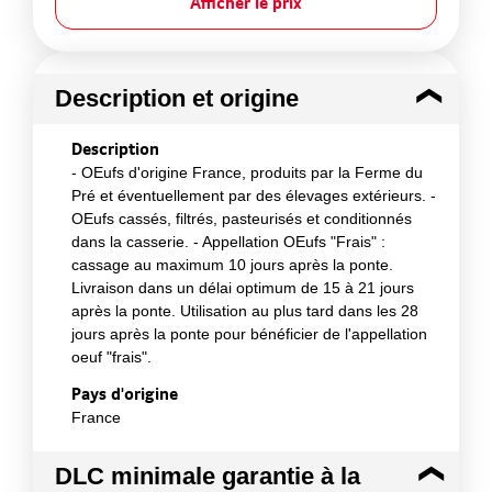
Afficher le prix
Description et origine
Description
- OEufs d'origine France, produits par la Ferme du
Pré et éventuellement par des élevages extérieurs. -
OEufs cassés, filtrés, pasteurisés et conditionnés
dans la casserie. - Appellation OEufs "Frais" :
cassage au maximum 10 jours après la ponte.
Livraison dans un délai optimum de 15 à 21 jours
après la ponte. Utilisation au plus tard dans les 28
jours après la ponte pour bénéficier de l'appellation
oeuf "frais".
Pays d'origine
France
DLC minimale garantie à la