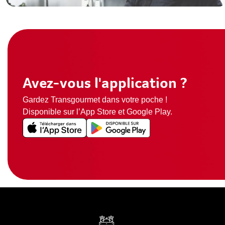
Avez-vous l'application ?
Gardez Transgourmet dans votre poche !
Disponible sur l’App Store et Google Play.