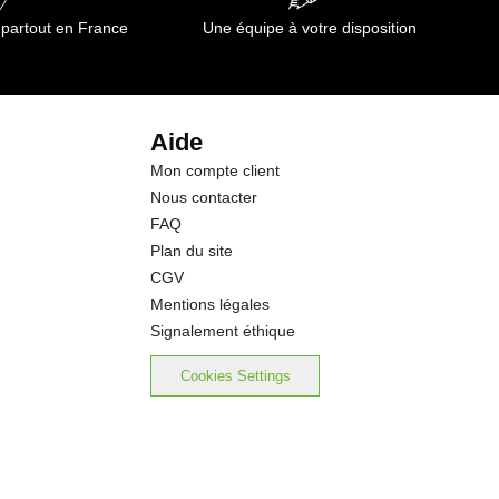
 partout en France
Une équipe à votre disposition
Aide
Mon compte client
Nous contacter
FAQ
Plan du site
CGV
Mentions légales
Signalement éthique
Cookies Settings