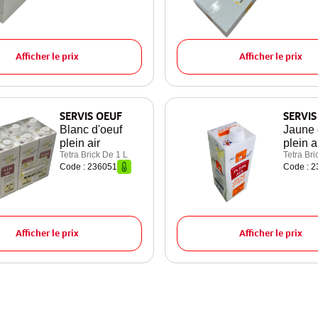
Afficher le prix
Afficher le prix
SERVIS OEUF
SERVIS
Blanc d'oeuf
Jaune 
plein air
plein a
Tetra Brick De 1 L
Tetra Bri
Code : 236051
Code : 
Afficher le prix
Afficher le prix