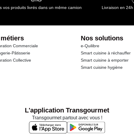
s vos produits livrés dans un même camion
Livraison en 24h
 métiers
Nos solutions
ration Commerciale
e-Quilibre
gerie-Pâtisserie
Smart cuisine à réchauffer
ration Collective
Smart cuisine à emporter
Smart cuisine hygiène
L'application Transgourmet
Transgourmet partout avec vous !