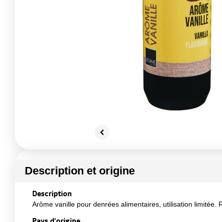
Description et origine
Description
Arôme vanille pour denrées alimentaires, utilisation limitée.
Pays d'origine