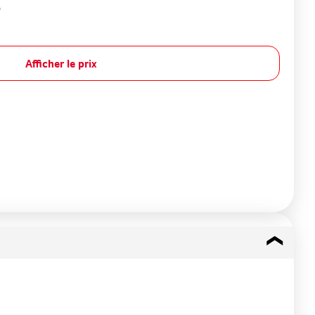
e
Afficher le prix