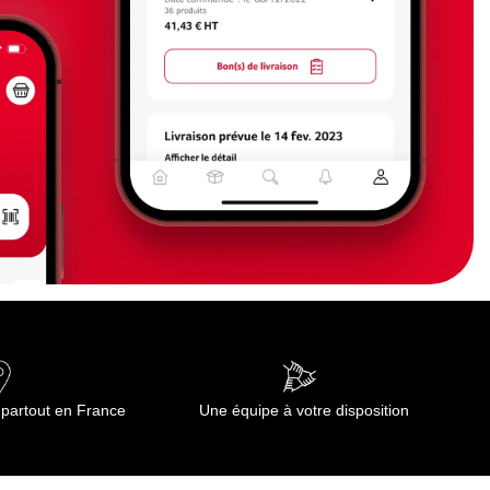
 partout en France
Une équipe à votre disposition