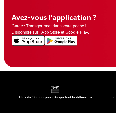
Avez-vous l'application ?
Gardez Transgourmet dans votre poche !
Disponible sur l’App Store et Google Play.
Plus de 30 000 produits qui font la différence
Tou