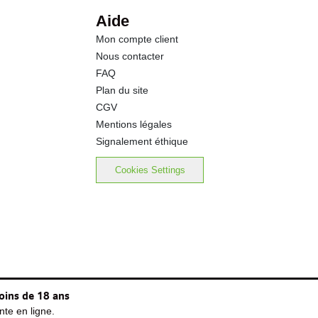
Aide
Mon compte client
Nous contacter
FAQ
Plan du site
CGV
Mentions légales
Signalement éthique
Cookies Settings
oins de 18 ans
te en ligne.