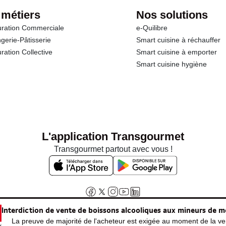
 métiers
Nos solutions
ration Commerciale
e-Quilibre
gerie-Pâtisserie
Smart cuisine à réchauffer
ration Collective
Smart cuisine à emporter
Smart cuisine hygiène
L'application Transgourmet
Transgourmet partout avec vous !
Interdiction de vente de boissons alcooliques aux mineurs de m
La preuve de majorité de l'acheteur est exigée au moment de la ven