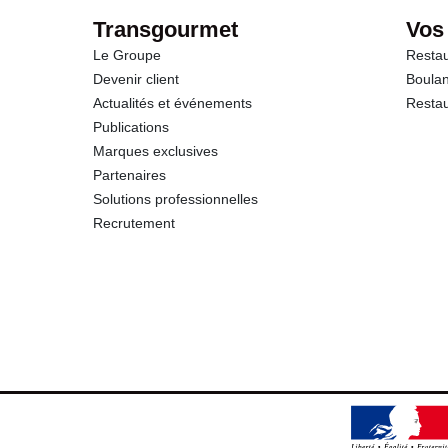
Transgourmet
Vos
Le Groupe
Restau
Devenir client
Boulan
Actualités et événements
Restau
Publications
Marques exclusives
Partenaires
Solutions professionnelles
Recrutement