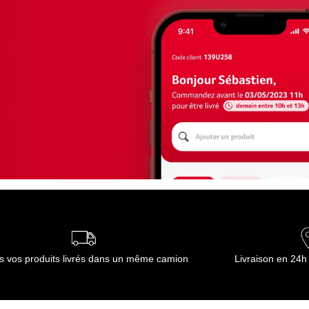
s vos produits livrés dans un même camion
Livraison en 24h