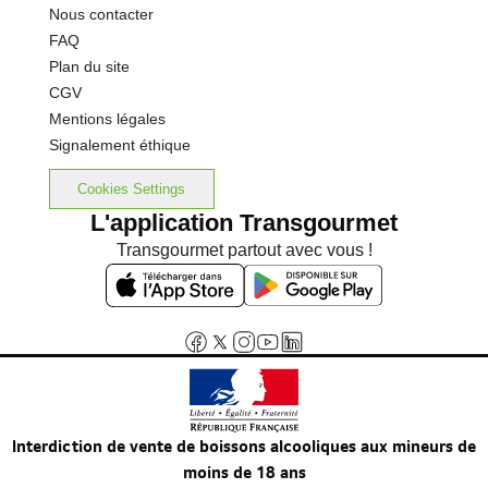
Nous contacter
FAQ
Plan du site
CGV
Mentions légales
Signalement éthique
Cookies Settings
L'application Transgourmet
Transgourmet partout avec vous !
Interdiction de vente de boissons alcooliques aux mineurs de
moins de 18 ans