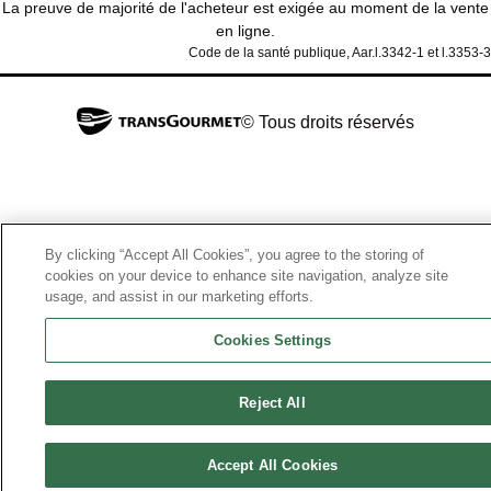
La preuve de majorité de l'acheteur est exigée au moment de la vente
en ligne.
Code de la santé publique, Aar.l.3342-1 et l.3353-3
© Tous droits réservés
By clicking “Accept All Cookies”, you agree to the storing of
cookies on your device to enhance site navigation, analyze site
usage, and assist in our marketing efforts.
Cookies Settings
Reject All
Accept All Cookies