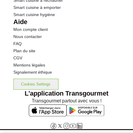
Smart cuisine à réchauffer
Smart cuisine à emporter
Smart cuisine hygiène
Aide
Mon compte client
Nous contacter
FAQ
Plan du site
CGV
Mentions légales
Signalement éthique
Cookies Settings
L'application Transgourmet
Transgourmet partout avec vous !