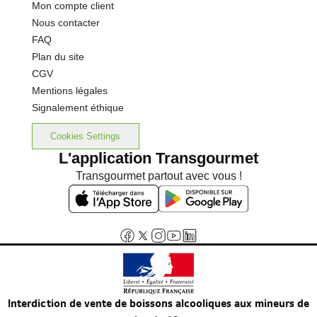
Mon compte client
Nous contacter
FAQ
Plan du site
CGV
Mentions légales
Signalement éthique
Cookies Settings
L'application Transgourmet
Transgourmet partout avec vous !
Interdiction de vente de boissons alcooliques aux mineurs de