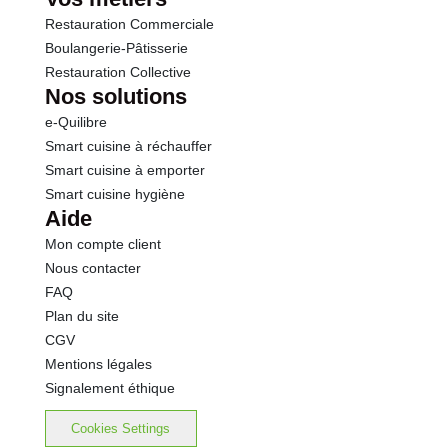
Restauration Commerciale
Boulangerie-Pâtisserie
Restauration Collective
Nos solutions
e-Quilibre
Smart cuisine à réchauffer
Smart cuisine à emporter
Smart cuisine hygiène
Aide
Mon compte client
Nous contacter
FAQ
Plan du site
CGV
Mentions légales
Signalement éthique
Cookies Settings