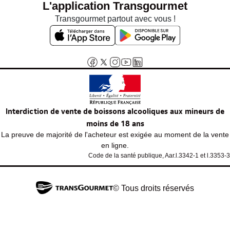
L'application Transgourmet
Transgourmet partout avec vous !
Interdiction de vente de boissons alcooliques aux mineurs de
moins de 18 ans
La preuve de majorité de l'acheteur est exigée au moment de la vente
en ligne.
Code de la santé publique, Aar.l.3342-1 et l.3353-3
© Tous droits réservés