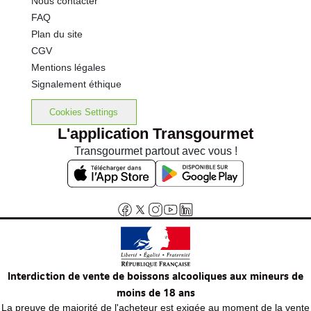
Nous contacter
FAQ
Plan du site
CGV
Mentions légales
Signalement éthique
Cookies Settings
L'application Transgourmet
Transgourmet partout avec vous !
Interdiction de vente de boissons alcooliques aux mineurs de
moins de 18 ans
La preuve de majorité de l'acheteur est exigée au moment de la vente