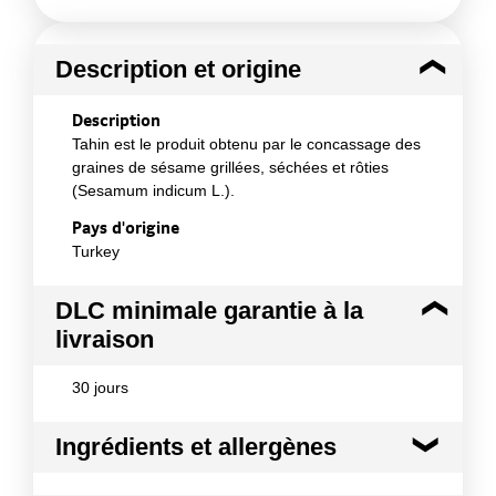
Description et origine
Description
Tahin est le produit obtenu par le concassage des
graines de sésame grillées, séchées et rôties
(Sesamum indicum L.).
Pays d'origine
Turkey
DLC minimale garantie à la
livraison
30 jours
Ingrédients et allergènes