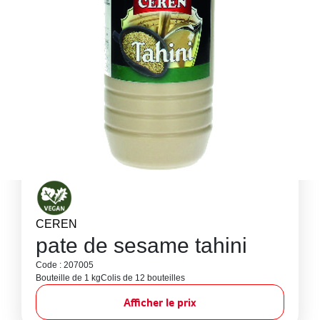
CEREN
pate de sesame tahini
Code : 207005
Bouteille de 1 kg
Colis de 12 bouteilles
Afficher le prix