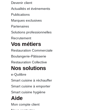
Devenir client
Actualités et événements
Publications
Marques exclusives
Partenaires
Solutions professionnelles
Recrutement
Vos métiers
Restauration Commerciale
Boulangerie-Pâtisserie
Restauration Collective
Nos solutions
e-Quilibre
Smart cuisine à réchauffer
Smart cuisine à emporter
Smart cuisine hygiène
Aide
Mon compte client