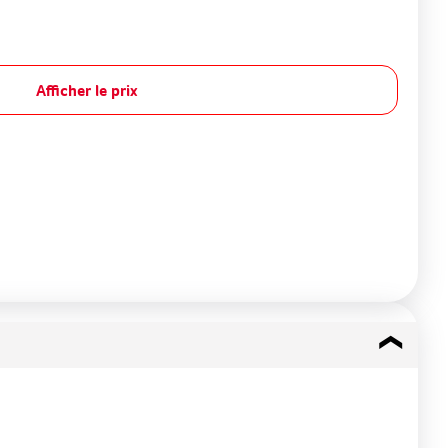
Afficher le prix