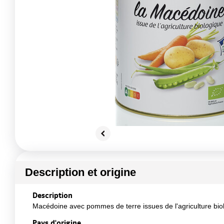
Description et origine
Description
Macédoine avec pommes de terre issues de l'agriculture biol
Pays d'origine