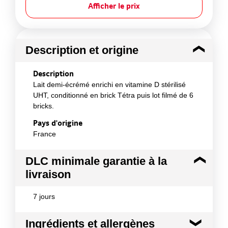
Afficher le prix
Description et origine
Description
Lait demi-écrémé enrichi en vitamine D stérilisé
UHT, conditionné en brick Tétra puis lot filmé de 6
bricks.
Pays d'origine
France
DLC minimale garantie à la
livraison
7 jours
Ingrédients et allergènes