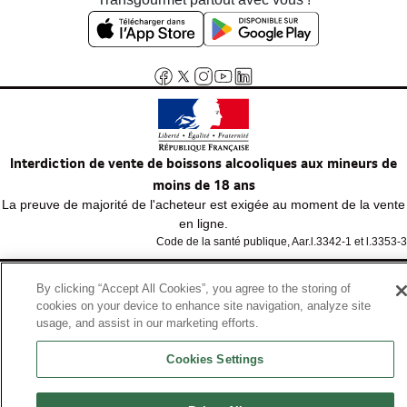
Interdiction de vente de boissons alcooliques aux mineurs de
moins de 18 ans
La preuve de majorité de l'acheteur est exigée au moment de la vente
en ligne.
Code de la santé publique, Aar.l.3342-1 et l.3353-3
By clicking “Accept All Cookies”, you agree to the storing of
© Tous droits réservés
cookies on your device to enhance site navigation, analyze site
usage, and assist in our marketing efforts.
Cookies Settings