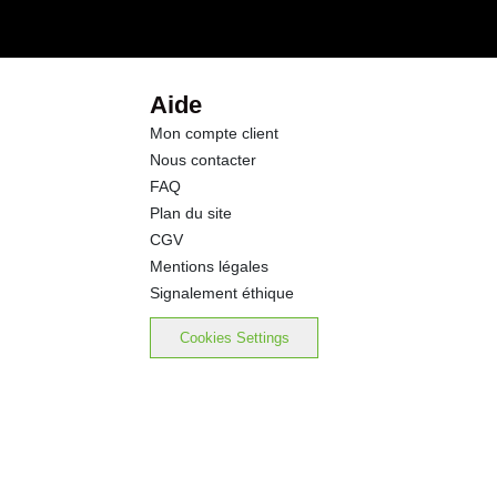
Aide
Mon compte client
Nous contacter
FAQ
Plan du site
CGV
Mentions légales
Signalement éthique
Cookies Settings