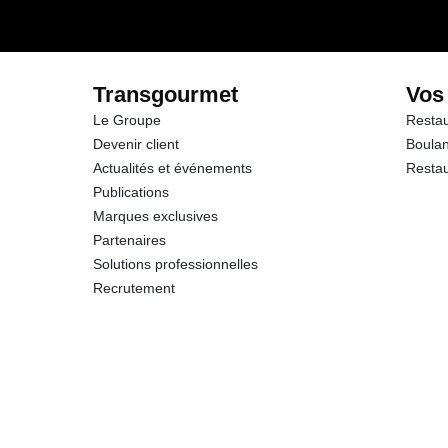
Transgourmet
Vos
Le Groupe
Restau
Devenir client
Boulan
Actualités et événements
Restau
Publications
Marques exclusives
Partenaires
Solutions professionnelles
Recrutement