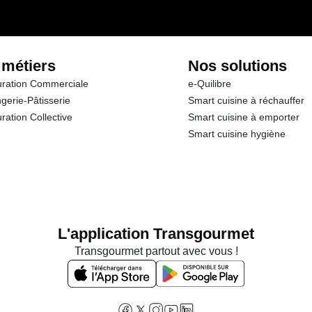
 métiers
Nos solutions
ration Commerciale
e-Quilibre
gerie-Pâtisserie
Smart cuisine à réchauffer
ration Collective
Smart cuisine à emporter
Smart cuisine hygiène
L'application Transgourmet
Transgourmet partout avec vous !