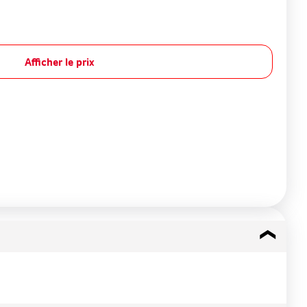
Afficher le prix