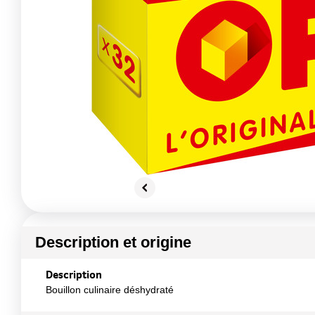
Description et origine
Description
Bouillon culinaire déshydraté