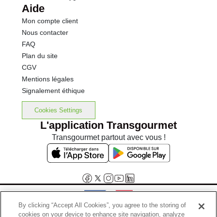
Aide
Mon compte client
Nous contacter
FAQ
Plan du site
CGV
Mentions légales
Signalement éthique
Cookies Settings
L'application Transgourmet
Transgourmet partout avec vous !
By clicking “Accept All Cookies”, you agree to the storing of
cookies on your device to enhance site navigation, analyze