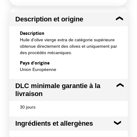
Description et origine
Description
Huile d'olive vierge extra de catégorie supérieure
obtenue directement des olives et uniquement par
des procédés mécaniques.
Pays d'origine
Union Européenne
DLC minimale garantie à la
livraison
30 jours
Ingrédients et allergènes