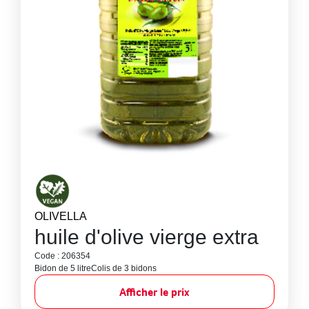
OLIVELLA
huile d'olive vierge extra
Code : 206354
Bidon de 5 litre
Colis de 3 bidons
Afficher le prix