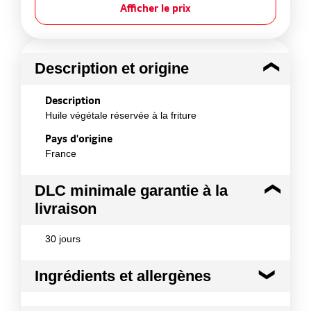
Afficher le prix
Description et origine
Description
Huile végétale réservée à la friture
Pays d'origine
France
DLC minimale garantie à la
livraison
30 jours
Ingrédients et allergènes
Ingrédients :