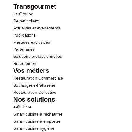
Transgourmet
Le Groupe
Sel
0.00 g
Devenir client
Actualités et événements
Publications
Marques exclusives
Partenaires
Solutions professionnelles
Recrutement
Vos métiers
Restauration Commerciale
Boulangerie-Pâtisserie
Restauration Collective
Nos solutions
e-Quilibre
Smart cuisine à réchauffer
Smart cuisine à emporter
Smart cuisine hygiène