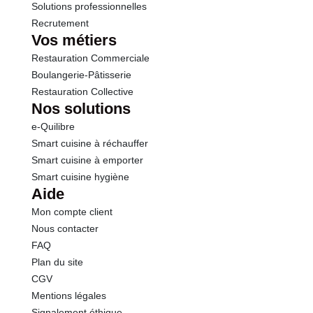
Solutions professionnelles
Recrutement
Vos métiers
Restauration Commerciale
Boulangerie-Pâtisserie
Restauration Collective
Nos solutions
e-Quilibre
Smart cuisine à réchauffer
Smart cuisine à emporter
Smart cuisine hygiène
Aide
Mon compte client
Nous contacter
FAQ
Plan du site
CGV
Mentions légales
Signalement éthique