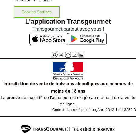
Cookies Settings
L'application Transgourmet
Transgourmet partout avec vous !
Interdiction de vente de boissons alcooliques aux mineurs de
moins de 18 ans
La preuve de majorité de l'acheteur est exigée au moment de la vente
en ligne.
Code de la santé publique, Aar.l.3342-1 et l.3353-3
© Tous droits réservés