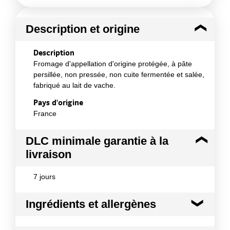
Description et origine
Description
Fromage d'appellation d'origine protégée, à pâte
persillée, non pressée, non cuite fermentée et salée,
fabriqué au lait de vache.
Pays d'origine
France
DLC minimale garantie à la
livraison
7 jours
Ingrédients et allergènes
Ingrédients :