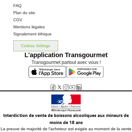
FAQ
Plan du site
CGV
Mentions légales
Signalement éthique
Cookies Settings
L'application Transgourmet
Transgourmet partout avec vous !
Interdiction de vente de boissons alcooliques aux mineurs de
moins de 18 ans
La preuve de majorité de l'acheteur est exigée au moment de la vente