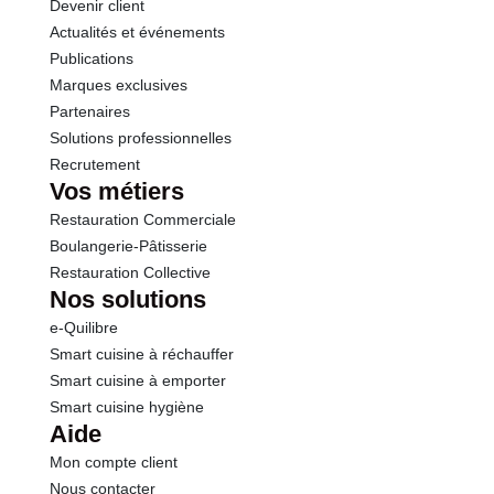
Devenir client
Actualités et événements
Publications
Marques exclusives
Partenaires
Solutions professionnelles
Recrutement
Vos métiers
Restauration Commerciale
Boulangerie-Pâtisserie
Restauration Collective
Nos solutions
e-Quilibre
Smart cuisine à réchauffer
Smart cuisine à emporter
Smart cuisine hygiène
Aide
Mon compte client
Nous contacter