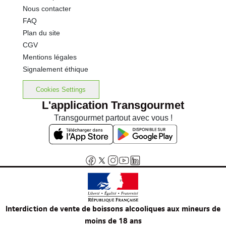
Nous contacter
FAQ
Plan du site
CGV
Mentions légales
Signalement éthique
Cookies Settings
L'application Transgourmet
Transgourmet partout avec vous !
Interdiction de vente de boissons alcooliques aux mineurs de
moins de 18 ans