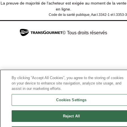
La preuve de majorité de l'acheteur est exigée au moment de la vente
en ligne.
Code de la santé publique, Aar.l.3342-1 et l.3353-3
© Tous droits réservés
By clicking “Accept All Cookies”, you agree to the storing of cookies
on your device to enhance site navigation, analyze site usage, and
assist in our marketing efforts.
Cookies Settings
Reject All