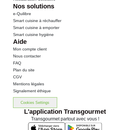
Nos solutions
e-Quilibre
Smart cuisine à réchauffer
Smart cuisine à emporter
Smart cuisine hygiène
Aide
Mon compte client
Nous contacter
FAQ
Plan du site
CGV
Mentions légales
Signalement éthique
Cookies Settings
L'application Transgourmet
Transgourmet partout avec vous !