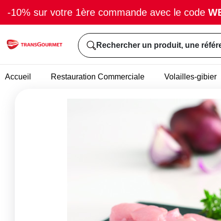
-10% sur votre 1ère commande avec le code
W
Rechercher un produit, une référ
Accueil
Restauration Commerciale
Volailles-gibier