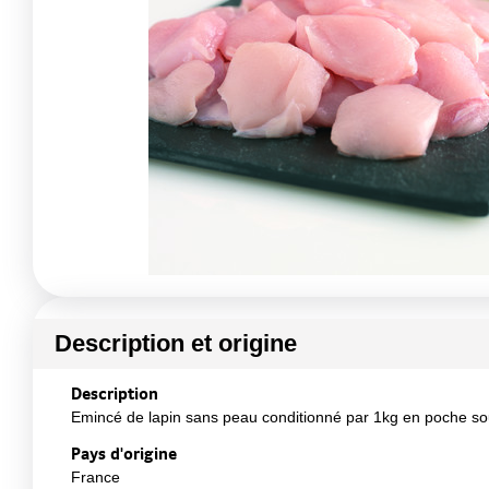
Description et origine
Description
Emincé de lapin sans peau conditionné par 1kg en poche s
Pays d'origine
France