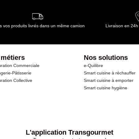
s vos produits livrés dans un même camion
Livraison en 24h
 métiers
Nos solutions
ration Commerciale
e-Quilibre
gerie-Pâtisserie
Smart cuisine à réchauffer
ration Collective
Smart cuisine à emporter
Smart cuisine hygiène
L'application Transgourmet