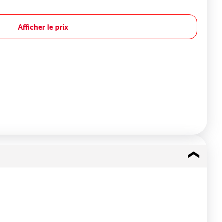
Afficher le prix