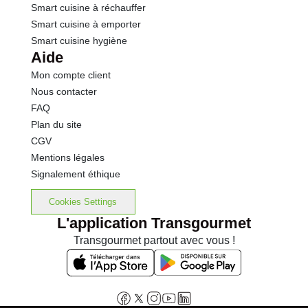
Smart cuisine à réchauffer
Smart cuisine à emporter
Smart cuisine hygiène
Aide
Mon compte client
Nous contacter
FAQ
Plan du site
CGV
Mentions légales
Signalement éthique
Cookies Settings
L'application Transgourmet
Transgourmet partout avec vous !