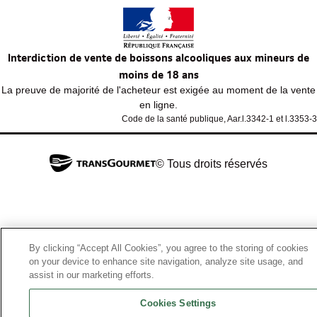
Interdiction de vente de boissons alcooliques aux mineurs de
moins de 18 ans
La preuve de majorité de l'acheteur est exigée au moment de la vente
en ligne.
Code de la santé publique, Aar.l.3342-1 et l.3353-3
© Tous droits réservés
By clicking “Accept All Cookies”, you agree to the storing of cookies
on your device to enhance site navigation, analyze site usage, and
assist in our marketing efforts.
Cookies Settings