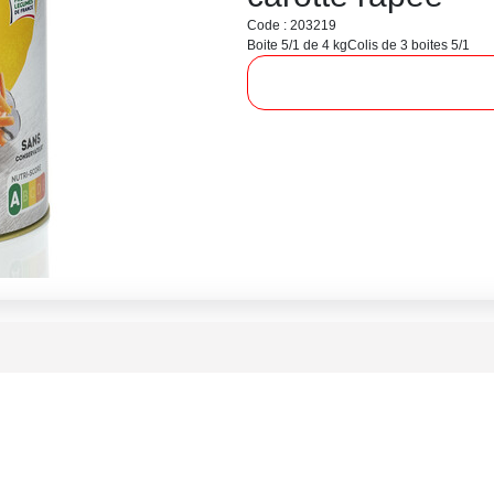
Code : 203219
Boite 5/1 de 4 kg
Colis de 3 boites 5/1