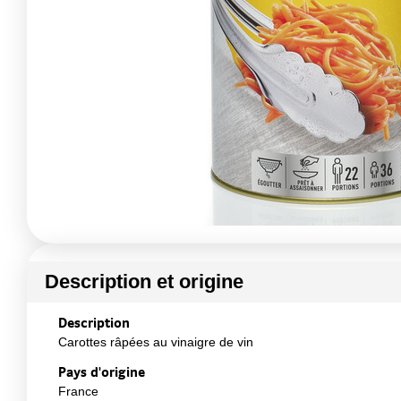
Description et origine
Description
Carottes râpées au vinaigre de vin
Pays d'origine
France