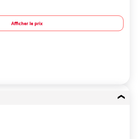
Afficher le prix