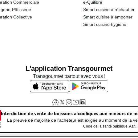
ration Commerciale
e-Quilibre
gerie-Pâtisserie
Smart cuisine à réchauffer
ration Collective
Smart cuisine à emporter
Smart cuisine hygiène
L'application Transgourmet
Transgourmet partout avec vous !
Interdiction de vente de boissons alcooliques aux mineurs de m
La preuve de majorité de l'acheteur est exigée au moment de la ven
Code de la santé publique, Aar.l