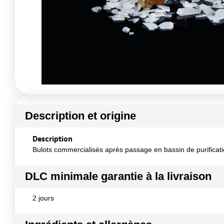
Description et origine
Description
Bulots commercialisés après passage en bassin de purificat
DLC minimale garantie à la livraison
2 jours