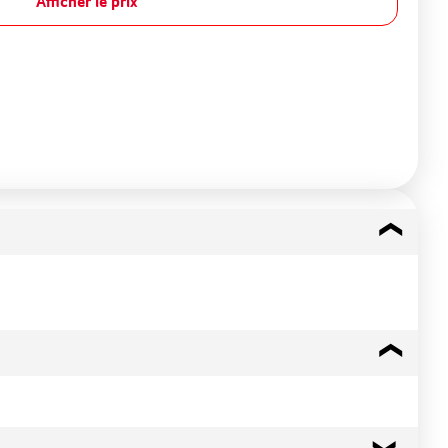
Afficher le prix