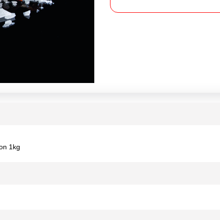
ion 1kg