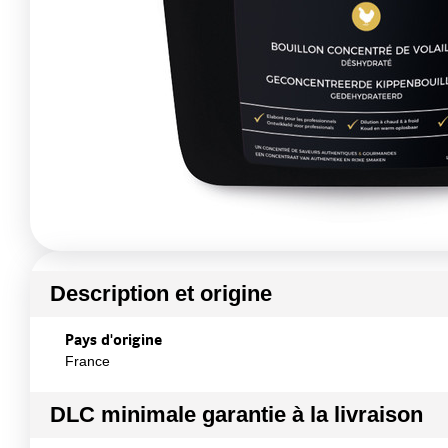
Description et origine
Pays d'origine
France
DLC minimale garantie à la livraison