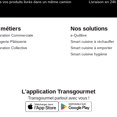
s vos produits livrés dans un même camion
Livraison en 24h
 métiers
Nos solutions
ration Commerciale
e-Quilibre
gerie-Pâtisserie
Smart cuisine à réchauffer
ration Collective
Smart cuisine à emporter
Smart cuisine hygiène
L'application Transgourmet
Transgourmet partout avec vous !