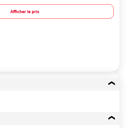
Afficher le prix