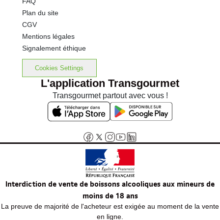
FAQ
Plan du site
CGV
Mentions légales
Signalement éthique
Cookies Settings
L'application Transgourmet
Transgourmet partout avec vous !
Interdiction de vente de boissons alcooliques aux mineurs de
moins de 18 ans
La preuve de majorité de l'acheteur est exigée au moment de la vente
en ligne.