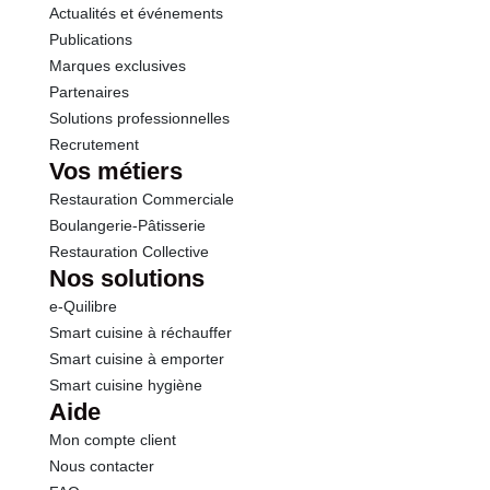
Actualités et événements
Publications
Marques exclusives
Partenaires
Solutions professionnelles
Recrutement
Vos métiers
Restauration Commerciale
Boulangerie-Pâtisserie
Restauration Collective
Nos solutions
e-Quilibre
Smart cuisine à réchauffer
Smart cuisine à emporter
Smart cuisine hygiène
Aide
Mon compte client
Nous contacter