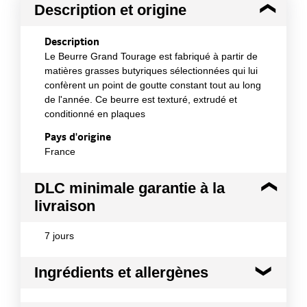
Description et origine
Description
Le Beurre Grand Tourage est fabriqué à partir de
matières grasses butyriques sélectionnées qui lui
confèrent un point de goutte constant tout au long
de l'année. Ce beurre est texturé, extrudé et
conditionné en plaques
Pays d'origine
France
DLC minimale garantie à la
livraison
7 jours
Ingrédients et allergènes
Ingrédients :