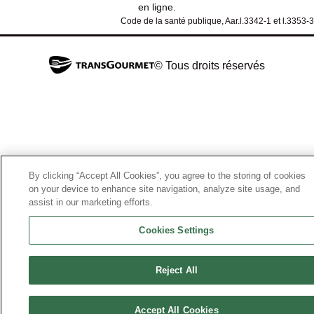
en ligne.
Code de la santé publique, Aar.l.3342-1 et l.3353-3
© Tous droits réservés
By clicking “Accept All Cookies”, you agree to the storing of cookies
on your device to enhance site navigation, analyze site usage, and
assist in our marketing efforts.
Cookies Settings
Reject All
Accept All Cookies