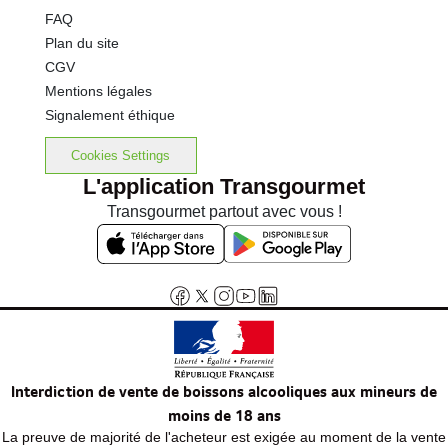
FAQ
Plan du site
CGV
Mentions légales
Signalement éthique
Cookies Settings
L'application Transgourmet
Transgourmet partout avec vous !
Interdiction de vente de boissons alcooliques aux mineurs de
moins de 18 ans
La preuve de majorité de l'acheteur est exigée au moment de la vente