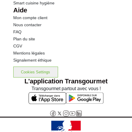
Smart cuisine hygiène
Aide
Mon compte client
Nous contacter
FAQ
Plan du site
CGV
Mentions légales
Signalement éthique
Cookies Settings
L'application Transgourmet
Transgourmet partout avec vous !