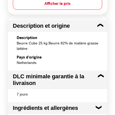
Afficher le prix
Description et origine
Description
Beurre Cube 25 kg Beurre 82% de matière grasse
laitière
Pays d'origine
Netherlands
DLC minimale garantie à la
livraison
7 jours
Ingrédients et allergènes