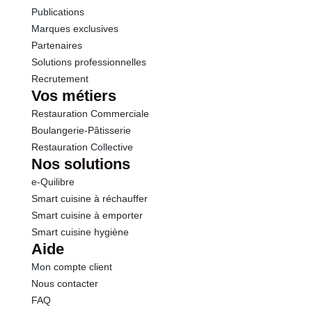
Publications
Marques exclusives
Partenaires
Solutions professionnelles
Recrutement
Vos métiers
Restauration Commerciale
Boulangerie-Pâtisserie
Restauration Collective
Nos solutions
e-Quilibre
Smart cuisine à réchauffer
Smart cuisine à emporter
Smart cuisine hygiène
Aide
Mon compte client
Nous contacter
FAQ