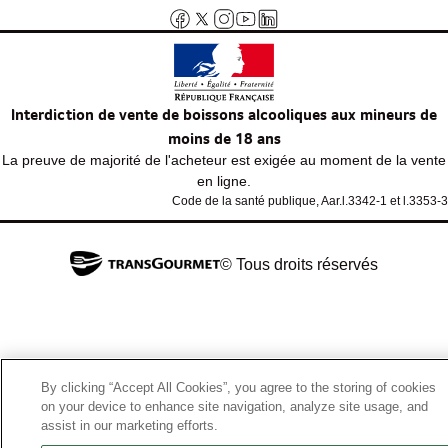
Interdiction de vente de boissons alcooliques aux mineurs de
moins de 18 ans
La preuve de majorité de l'acheteur est exigée au moment de la vente
en ligne.
Code de la santé publique, Aar.l.3342-1 et l.3353-3
© Tous droits réservés
By clicking “Accept All Cookies”, you agree to the storing of cookies
on your device to enhance site navigation, analyze site usage, and
assist in our marketing efforts.