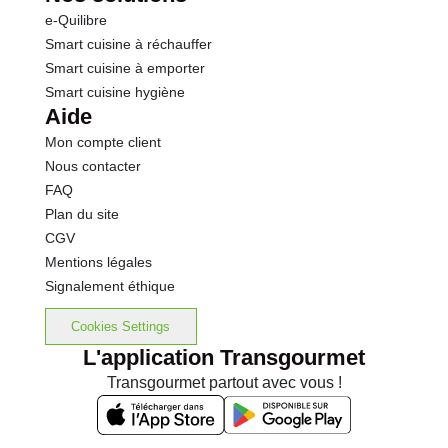
e-Quilibre
Smart cuisine à réchauffer
Smart cuisine à emporter
Smart cuisine hygiène
Aide
Mon compte client
Nous contacter
FAQ
Plan du site
CGV
Mentions légales
Signalement éthique
Cookies Settings
L'application Transgourmet
Transgourmet partout avec vous !