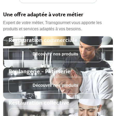
Une offre adaptée à votre métier
Expert de votre métier, Transgourmet vous apporte les
produits et services adaptés à vos besoins.
Restauration commerciale
Découvrir nos produits
Boulangerie - Pâtisserie
Découvrir nos produits
Restauration collective