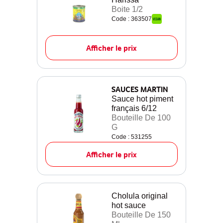
Boite 1/2
Code : 363507
Afficher le prix
SAUCES MARTIN
Sauce hot piment
français 6/12
Bouteille De 100
G
Code : 531255
Afficher le prix
Cholula original
hot sauce
Bouteille De 150