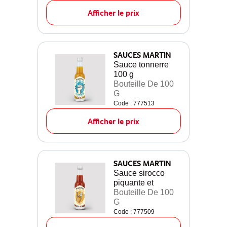
Afficher le prix
SAUCES MARTIN
Sauce tonnerre
100 g
Bouteille De 100
G
Code : 777513
Afficher le prix
SAUCES MARTIN
Sauce sirocco
piquante et
Bouteille De 100
G
Code : 777509