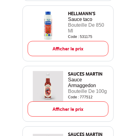
HELLMANN'S
Sauce taco
Bouteille De 850
Ml
Code : 531175
Afficher le prix
SAUCES MARTIN
Sauce
Armaggedon
Bouteille De 100g
Code : 777512
Afficher le prix
SAUCES MARTIN