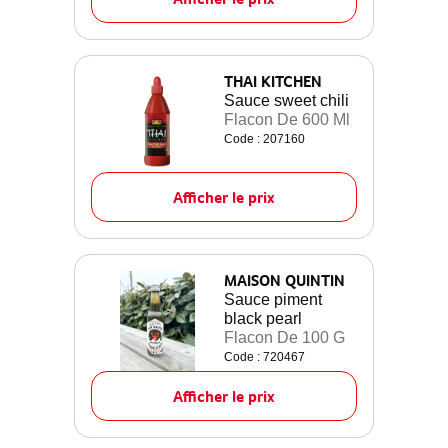
THAI KITCHEN
Sauce sweet chili
Flacon De 600 Ml
Code : 207160
Afficher le prix
MAISON QUINTIN
Sauce piment
black pearl
Flacon De 100 G
Code : 720467
Afficher le prix