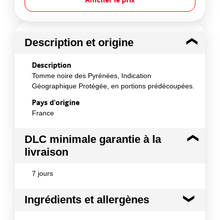
Description et origine
Description
Tomme noire des Pyrénées, Indication
Géographique Protégée, en portions prédécoupées.
Pays d'origine
France
DLC minimale garantie à la
livraison
7 jours
Ingrédients et allergènes