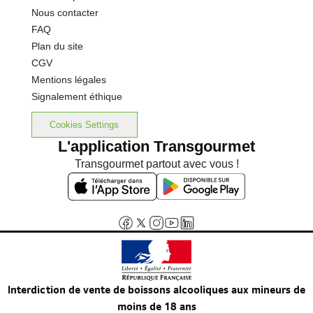
Nous contacter
FAQ
Plan du site
CGV
Mentions légales
Signalement éthique
Cookies Settings
L'application Transgourmet
Transgourmet partout avec vous !
Interdiction de vente de boissons alcooliques aux mineurs de
moins de 18 ans