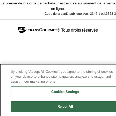
La preuve de majorité de l'acheteur est exigée au moment de la vente
en ligne.
Code de la santé publique, Aar.l.3342-1 et l.3353-3
© Tous droits réservés
By clicking “Accept All Cookies”, you agree to the storing of cookies
on your device to enhance site navigation, analyze site usage, and
assist in our marketing efforts.
Cookies Settings
Reject All