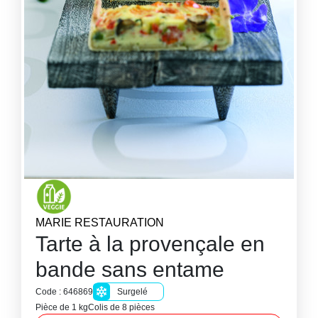
MARIE RESTAURATION
Tarte à la provençale en
bande sans entame
Code : 646869
Surgelé
Pièce de 1 kg
Colis de 8 pièces