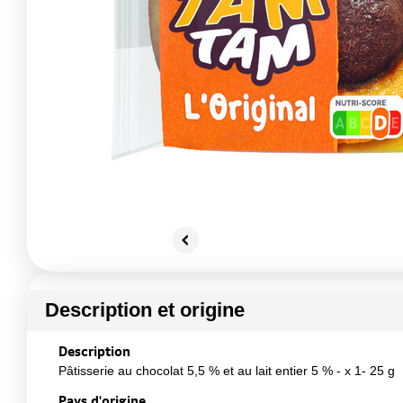
Description et origine
Description
Pâtisserie au chocolat 5,5 % et au lait entier 5 % - x 1- 25 g
Pays d'origine