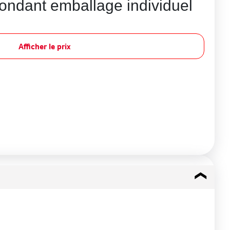
ondant emballage individuel
Afficher le prix