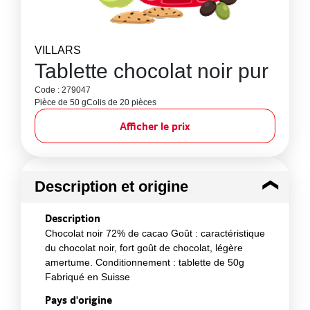
VILLARS
Tablette chocolat noir pur
Code : 279047
Pièce de 50 g
Colis de 20 pièces
Afficher le prix
Description et origine
Description
Chocolat noir 72% de cacao Goût : caractéristique
du chocolat noir, fort goût de chocolat, légère
amertume. Conditionnement : tablette de 50g
Fabriqué en Suisse
Pays d'origine