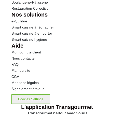
Boulangerie-Pâtisserie
Restauration Collective
Nos solutions
e-Quilibre
Smart cuisine à réchauffer
Smart cuisine à emporter
Smart cuisine hygiène
Aide
Mon compte client
Nous contacter
FAQ
Plan du site
CGV
Mentions légales
Signalement éthique
Cookies Settings
L'application Transgourmet
Transgourmet partout avec vous !